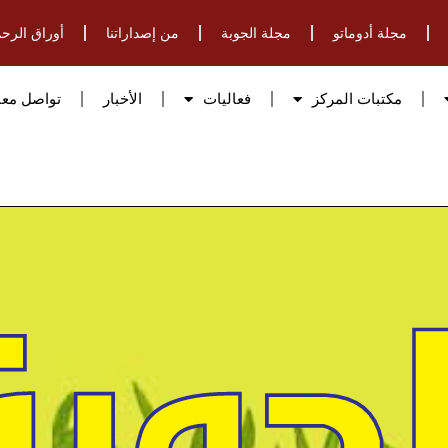
مجلة أدوماتو
مجلة الجوبة
من إصداراتنا
أوراق الرحم
مكتبات المركز
فعاليات
الأخبار
تواصل معن