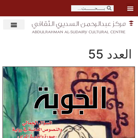
العدد 55