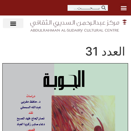
العدد 31