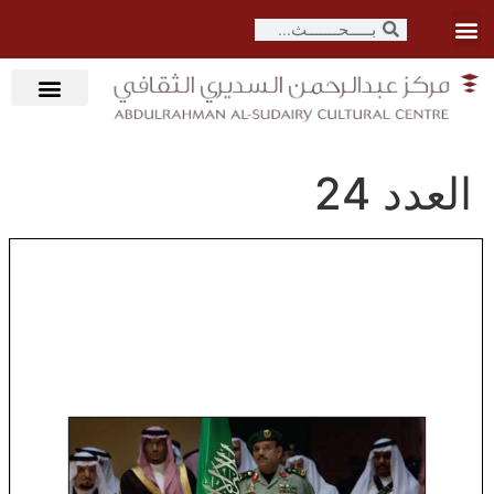
العدد 24