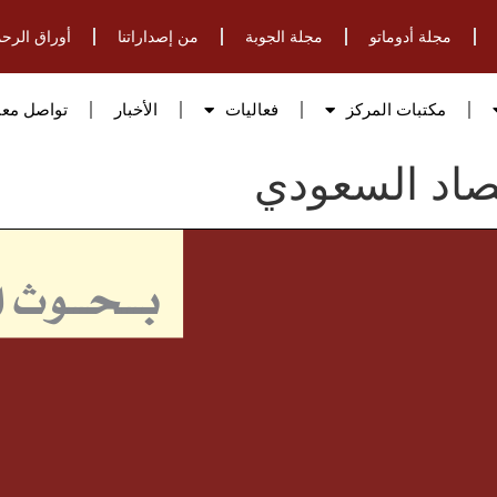
مجلة أدوماتو
مجلة الجوبة
من إصداراتنا
أوراق الرحم
مكتبات المركز
فعاليات
الأخبار
تواصل معن
تصاد السعودي