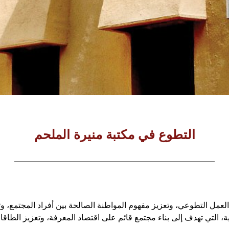
التطوع في مكتبة منيرة الملحم
لعمل التطوعي، وتعزيز مفهوم المواطنة الصالحة بين أفراد المجتمع، و
، التي تهدف إلى بناء مجتمع قائم على اقتصاد المعرفة، وتعزيز الطاقا