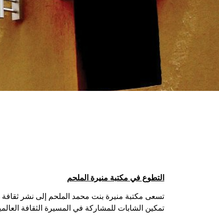
التطوع في مكتبة منيرة الملحم
تسعى مكتبة منيرة بنت محمد الملحم إلى نشر ثقافة ا
تمكين الشابات للمشاركة في المسيرة الثقافة العالمية