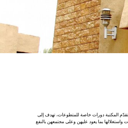
تقدّم المكتبة دورات خاصة للمتطوعات، تهدف إلى
ت واستغلالها بما يعود عليهن وعلى مجتمعهن بالنفع