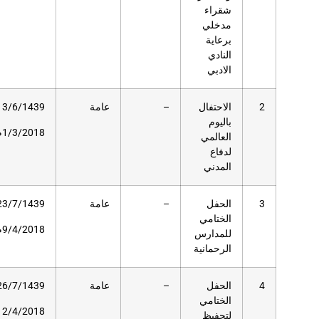
عامة
13/6/1439هـ
–
مسرح دار
العلوم
1/3/2018م
عامة
23/7/1439هـ
326
مسرح دار
العلوم
9/4/2018م
عامة
26/7/1439 ه
258
مسرح دار
العلوم
12/4/2018م