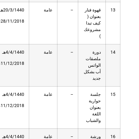
عامة
20/3/1440هـ
120
مسرح
دار
28/11/2018م
العلوم
عامة
4/4/1440هـ
42
مسرح
دار
11/12/2018م
العلوم
عامة
4/4/1440هـ
33
مسرح
دار
11/12/2018م
العلوم
عامة
4/4/1440هـ
33
مسرح