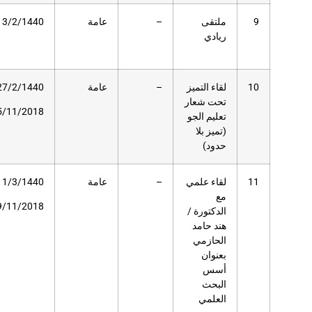
عامة
13/2/1440هـ
187
مسرح
دار
العلوم
عامة
27/2/1440هـ
113
مسرح
دار
5/11/2018م
العلوم
عامة
11/3/1440هـ
–
مسرح
دار
19/11/2018م
العلوم